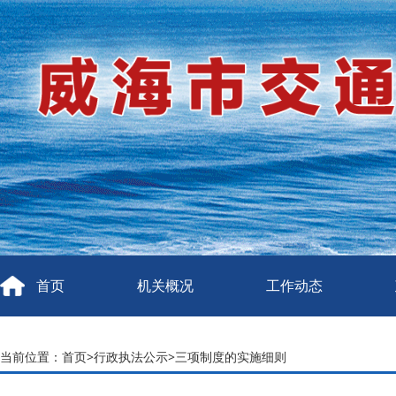
首页
机关概况
工作动态
当前位置：
首页
>
行政执法公示
>
三项制度的实施细则