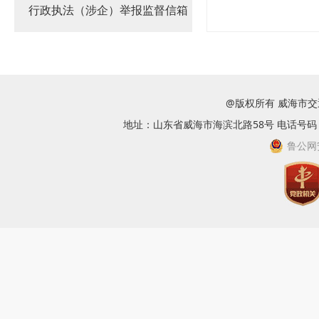
行政执法（涉企）举报监督信箱
@版权所有 威海市
地址：山东省威海市海滨北路58号 电话号码：063
鲁公网安