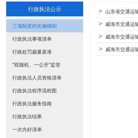
行政执法公示
>
山东省交通运
>
威海市交通运
三项制度的实施细则
>
威海市交通运
行政执法事项清单
>
威海市交通运
行政处罚裁量基准
“双随机、一公开”监管
行政执法人员资格清单
行政执法程序流程图
行政执法服务指南
行政执法结果
一次办好清单