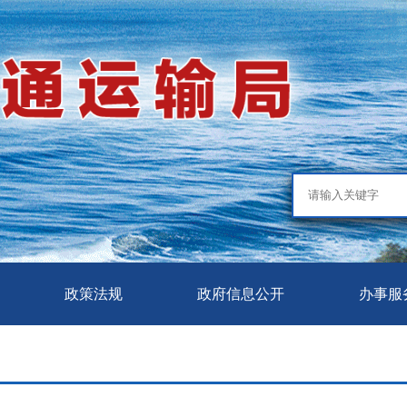
政策法规
政府信息公开
办事服