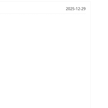
2025-12-29