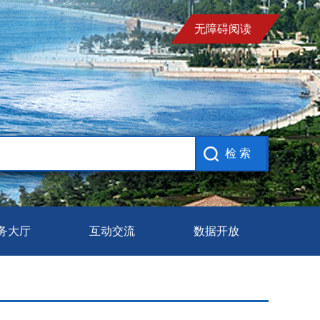
无障碍阅读
务大厅
互动交流
数据开放