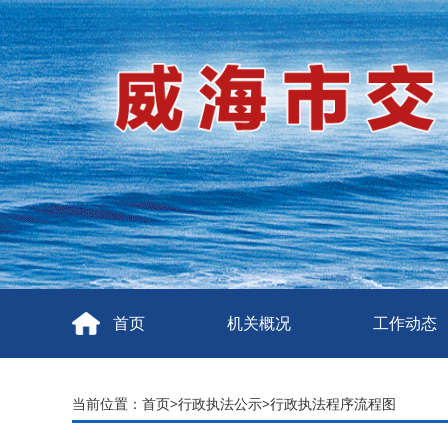
首页
机关概况
工作动态
当前位置：
首页
>
行政执法公示
>
行政执法程序流程图