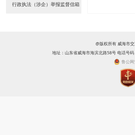
行政执法（涉企）举报监督信箱
@版权所有 威海市
地址：山东省威海市海滨北路58号 电话号码：063
鲁公网安