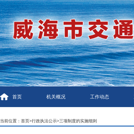
首页
机关概况
工作动态
当前位置：
首页
>
行政执法公示
>
三项制度的实施细则