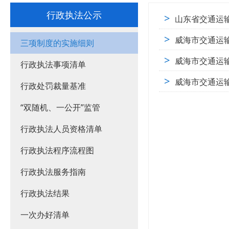
行政执法公示
>
山东省交通运
>
威海市交通运
三项制度的实施细则
>
威海市交通运
行政执法事项清单
>
威海市交通运
行政处罚裁量基准
“双随机、一公开”监管
行政执法人员资格清单
行政执法程序流程图
行政执法服务指南
行政执法结果
一次办好清单