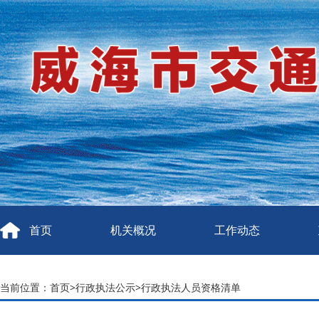
首页
机关概况
工作动态
当前位置：
首页
>
行政执法公示
>
行政执法人员资格清单