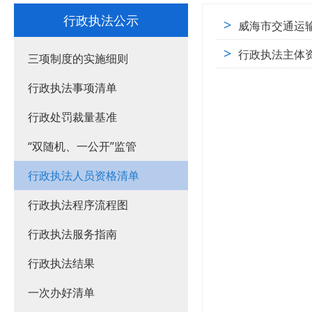
行政执法公示
>
威海市交通运
>
行政执法主体
三项制度的实施细则
行政执法事项清单
行政处罚裁量基准
“双随机、一公开”监管
行政执法人员资格清单
行政执法程序流程图
行政执法服务指南
行政执法结果
一次办好清单