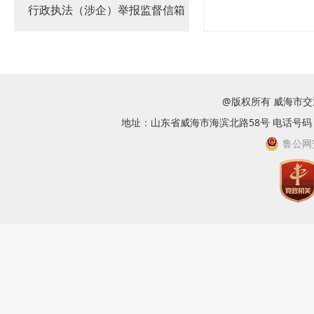
行政执法（涉企）举报监督信箱
@版权所有 威海市
地址：山东省威海市海滨北路58号 电话号码：063
鲁公网安