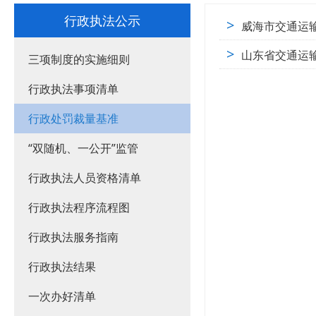
行政执法公示
>
威海市交通运
>
山东省交通运
三项制度的实施细则
行政执法事项清单
行政处罚裁量基准
“双随机、一公开”监管
行政执法人员资格清单
行政执法程序流程图
行政执法服务指南
行政执法结果
一次办好清单