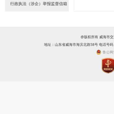
行政执法（涉企）举报监督信箱
@版权所有 威海市
地址：山东省威海市海滨北路58号 电话号码：063
鲁公网安