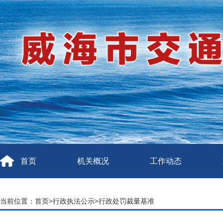
首页
机关概况
工作动态
当前位置：
首页
>
行政执法公示
>
行政处罚裁量基准