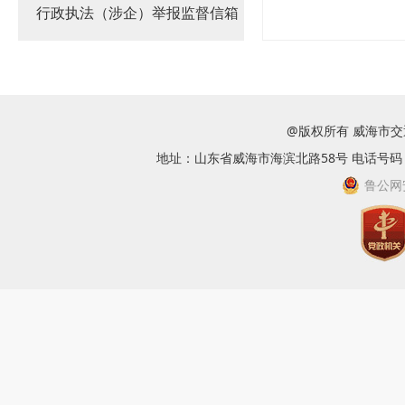
行政执法（涉企）举报监督信箱
@版权所有 威海市
地址：山东省威海市海滨北路58号 电话号码：063
鲁公网安