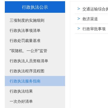
行政执法公示
>
交通运输综合
>
救济渠道
三项制度的实施细则
>
行政审批事项
行政执法事项清单
行政处罚裁量基准
“双随机、一公开”监管
行政执法人员资格清单
行政执法程序流程图
行政执法服务指南
行政执法结果
一次办好清单