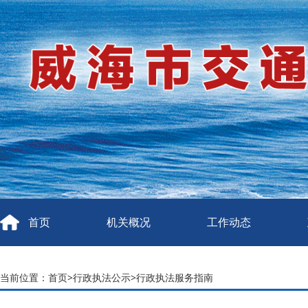
首页
机关概况
工作动态
当前位置：
首页
>
行政执法公示
>
行政执法服务指南