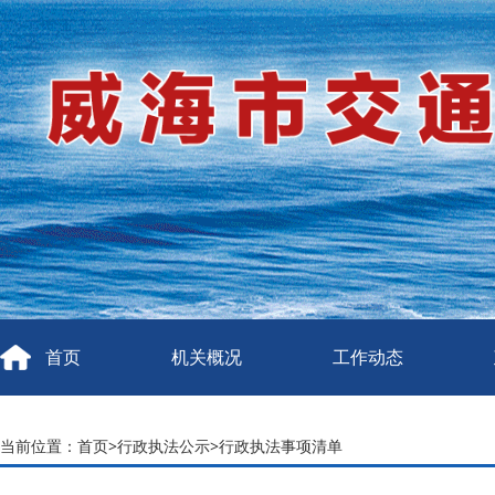
首页
机关概况
工作动态
当前位置：
首页
>
行政执法公示
>
行政执法事项清单