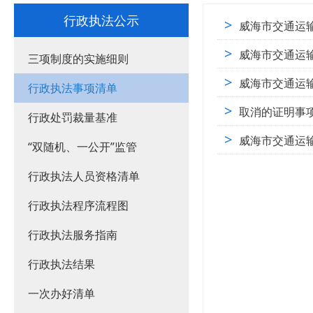
行政执法公示
>
​威海市交通
>
威海市交通运
三项制度的实施细则
>
威海市交通运
行政执法事项清单
>
取消的证明事
行政处罚裁量基准
>
威海市交通运
“双随机、一公开”监管
行政执法人员资格清单
行政执法程序流程图
行政执法服务指南
行政执法结果
一次办好清单