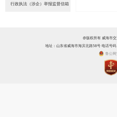
行政执法（涉企）举报监督信箱
@版权所有 威海市
地址：山东省威海市海滨北路58号 电话号码：063
鲁公网安