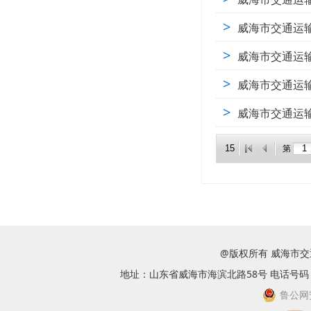
>
威海市交通运输
>
威海市交通运输
>
威海市交通运输
>
威海市交通运输
第
@版权所有 威海市
地址：山东省威海市海滨北路58号 电话号码：063
鲁公网安