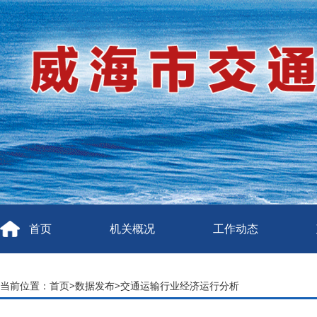
首页
机关概况
工作动态
当前位置：
首页
>
数据发布
>
交通运输行业经济运行分析