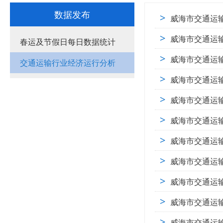
数据发布
>
威海市交通运输
>
威海市交通运输
春运及节假日每日数据统计
>
威海市交通运输
交通运输行业经济运行分析
>
威海市交通运输
>
威海市交通运输
>
威海市交通运输
>
威海市交通运输
>
威海市交通运输
>
威海市交通运输
>
威海市交通运输
>
威海市交通运输