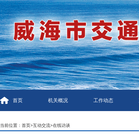
首页
机关概况
工作动态
当前位置：
首页
>
互动交流
>
在线访谈