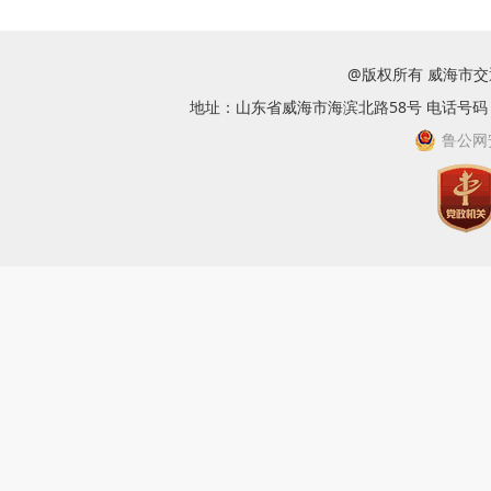
@版权所有 威海市
地址：山东省威海市海滨北路58号 电话号码：063
鲁公网安