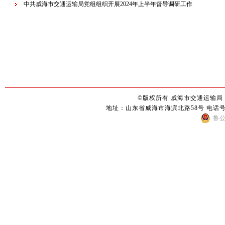
中共威海市交通运输局党组组织开展2024年上半年督导调研工作
©版权所有 威海市交通运输局
地址：山东省威海市海滨北路58号 电话号码：0
鲁公