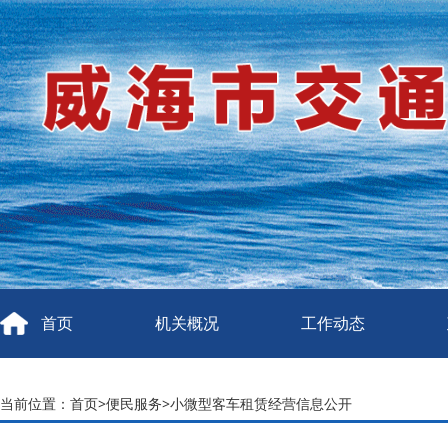
首页
机关概况
工作动态
当前位置：
首页
>
便民服务
>
小微型客车租赁经营信息公开