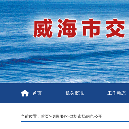
首页
机关概况
工作动态
当前位置：
首页
>
便民服务
>
驾培市场信息公开