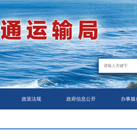
政策法规
政府信息公开
办事服