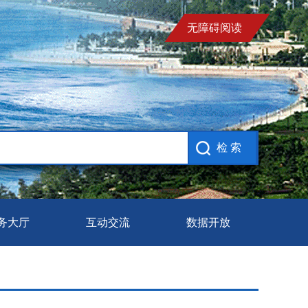
无障碍阅读
务大厅
互动交流
数据开放