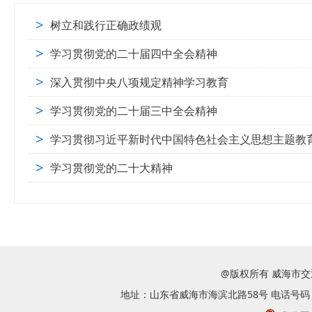
>
树立和践行正确政绩观
>
学习贯彻党的二十届四中全会精神
>
深入贯彻中央八项规定精神学习教育
>
学习贯彻党的二十届三中全会精神
>
学习贯彻习近平新时代中国特色社会主义思想主题教
>
学习贯彻党的二十大精神
@版权所有 威海市
地址：山东省威海市海滨北路58号 电话号码：063