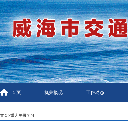
首页
机关概况
工作动态
首页
>
重大主题学习