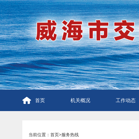
首页
机关概况
工作动态
当前位置：
首页
>
服务热线