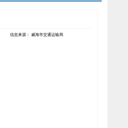
信息来源：
威海市交通运输局