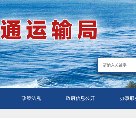
政策法规
政府信息公开
办事服