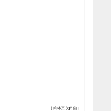
打印本页
关闭窗口