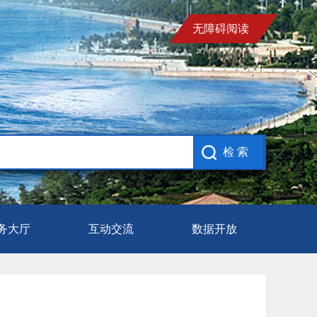
无障碍阅读
务大厅
互动交流
数据开放