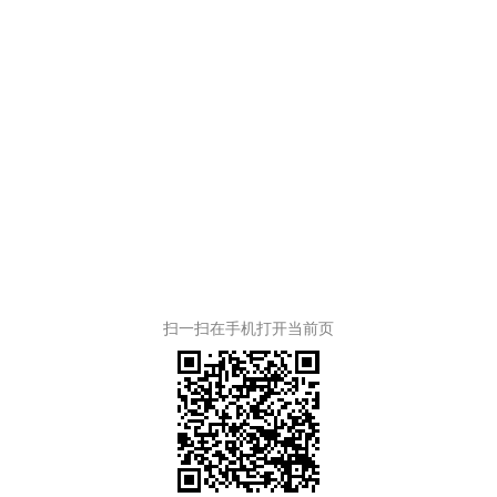
扫一扫在手机打开当前页