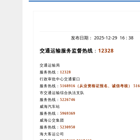
发布日期：
2025-12-29 16 : 38
交通运输服务监督热线
：
12328
交通运输局
服务热线：
12328
行政审批中心交通窗口
服务热线：
5168916（从业资格证报名、诚信考核） 51
市交通运输综合执法支队
服务热线：
5226746
威海汽车站
服务热线：
5969369
威海公交集团
服务热线：
5230950
海大客运公司