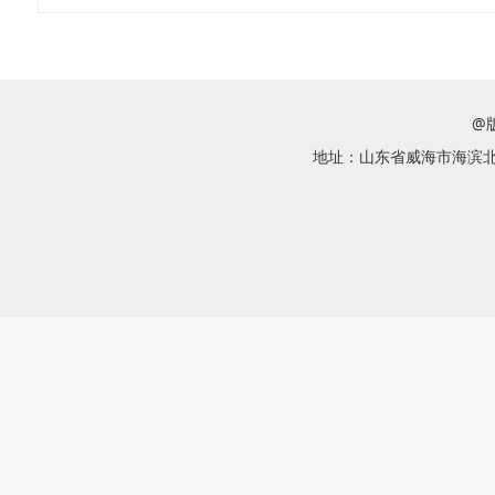
@
地址：山东省威海市海滨北路58