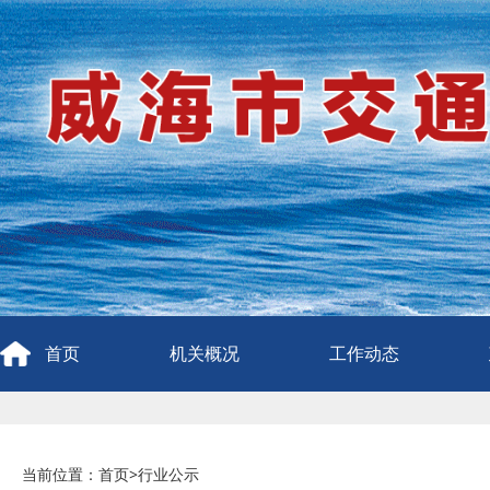
首页
机关概况
工作动态
当前位置：
首页
>
行业公示