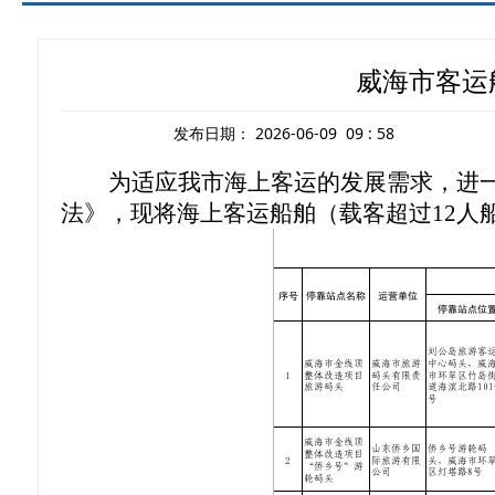
威海市客运
发布日期：
2026-06-09 09 : 58
为适应我市海上客运的发展需求，进
法》，现将海上客运船舶（载客超过
12