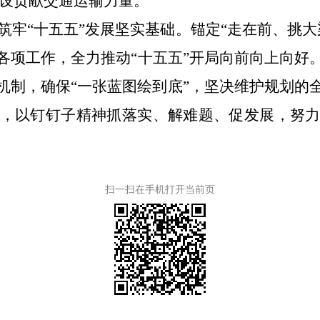
建设贡献交通运输力量。
筑牢
“十五五”发展坚实基础。锚定“走在前、挑
各项工作，全力推动
“十五五”开局向前向上向好
机制，确保“一张蓝图绘到底”，坚决维护规划的
，以钉钉子精神抓落实、解难题、促发展，努
扫一扫在手机打开当前页