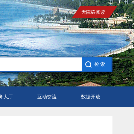
无障碍阅读
务大厅
互动交流
数据开放