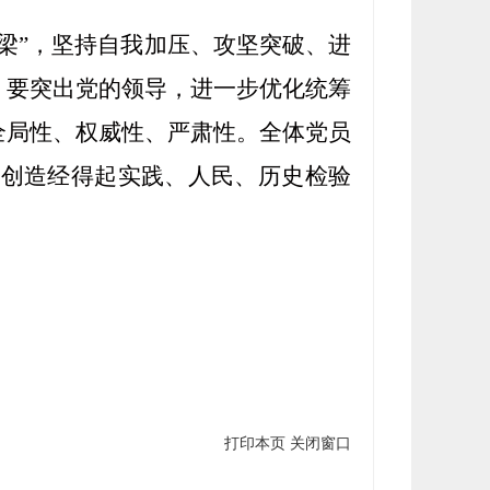
大梁”，坚持自我加压、攻坚突破、进
。要突出党的领导，进一步优化统筹
全局性、
权威性、严肃性。
全体党员
力创造经得起实践、人民、历史检验
打印本页
关闭窗口