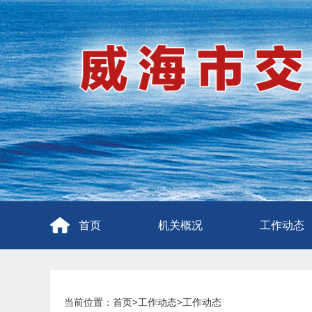
首页
机关概况
工作动态
当前位置：
首页
>
工作动态
>
工作动态