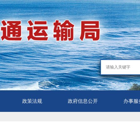
政策法规
政府信息公开
办事服