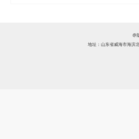
@
地址：山东省威海市海滨北路58