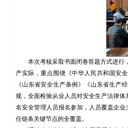
本次考核采取书面闭卷答题方式进行
产实际，重点围绕《中华人民共和国安全
《山东省安全生产条例》《山东省生产经
规，全面检验从业人员对安全生产法律体系
名安全管理人员报名参加，人员覆盖企业
任链条关键节点的全覆盖。