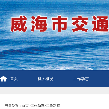
首页
机关概况
工作动态
当前位置：
首页
>
工作动态
>
工作动态