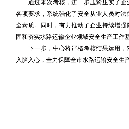
通过本次考核，进一步压紧压实了企
各项要求，系统强化了安全从业人员对法
全素质。同时，有力推动了企业持续增强
固和夯实
水路运输企业
领域安全生产工作
下一步，中心将严格考核结果运用，
入脑入心，全力保障全市水路运输安全生