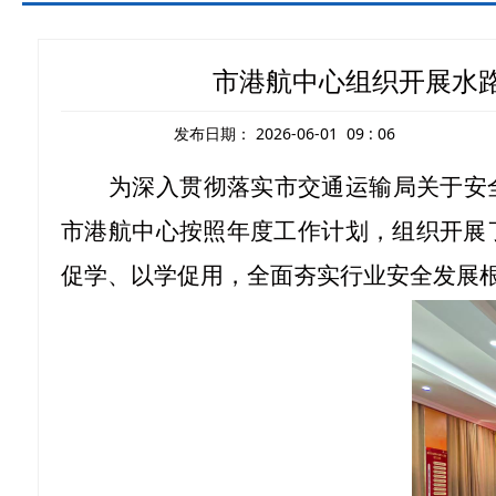
市港航中心组织开展水
发布日期：
2026-06-01 09 : 06
为深入贯彻落实市交通运输局关于安
市港航中心按照年度工作计划，组织开展
促学、以学促用，全面夯实行业安全发展