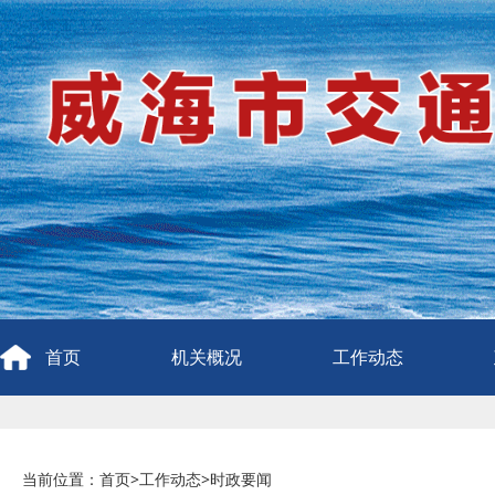
首页
机关概况
工作动态
当前位置：
首页
>
工作动态
>
时政要闻