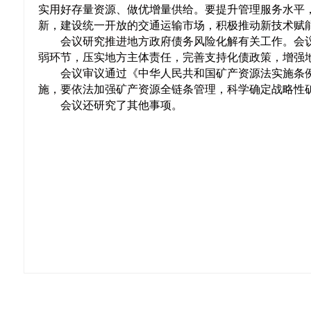
实用好存量资源、做优增量供给。要提升管理服务水平
新，建设统一开放的交通运输市场，积极推动新技术赋
会议研究推进地方政府债务风险化解有关工作。会
弱环节，压实地方主体责任，完善支持化债政策，增强
会议审议通过《中华人民共和国矿产资源法实施条
施，要依法加强矿产资源全链条管理，科学确定战略性
会议还研究了其他事项。