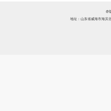
@
地址：山东省威海市海滨北路58