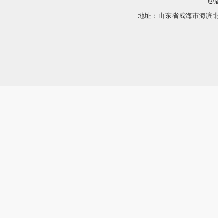
@
地址：山东省威海市海滨北路58