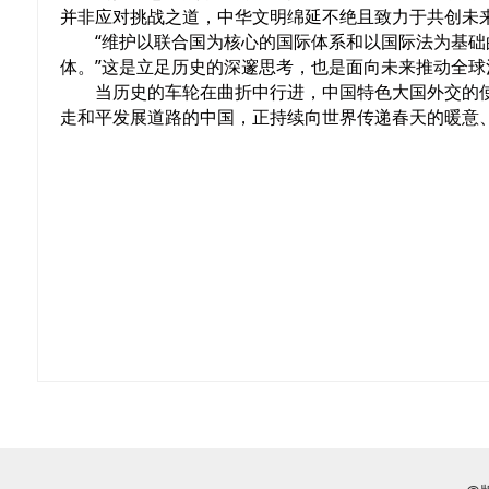
并非应对挑战之道，中华文明绵延不绝且致力于共创未
“维护以联合国为核心的国际体系和以国际法为基
体。”这是立足历史的深邃思考，也是面向未来推动全
当历史的车轮在曲折中行进，中国特色大国外交的
走和平发展道路的中国，正持续向世界传递春天的暖意