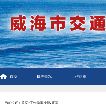
首页
机关概况
工作动态
当前位置：
首页
>
工作动态
>
时政要闻