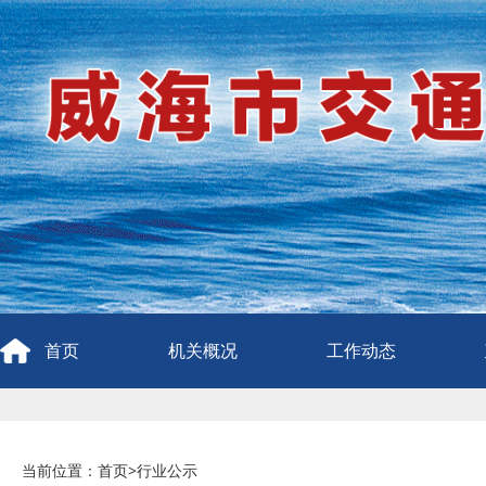
首页
机关概况
工作动态
当前位置：
首页
>
行业公示