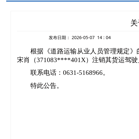
关
发布日期：
2026-05-07 14 : 04
根据《道路运输从业人员管理规定》
宋肖（371083****401X）注销其货
联系电话：0631-
5168966。
特此公告。