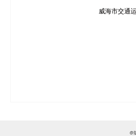
威海市交通运输
@