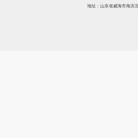
地址：山东省威海市海滨北路58