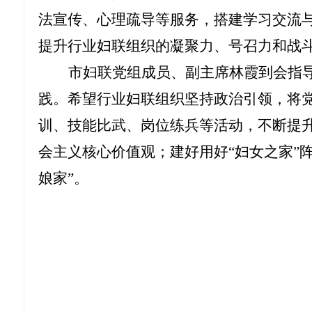
法宣传、心理疏导等服务，搭建学习交流
提升行业妇联组织的凝聚力、号召力和战
市妇联党组成员、副主席林霞到会指
践。希望行业妇联组织坚持政治引领，将
训、技能比武、岗位练兵等活动，不断提
会主义核心价值观；建好用好
“
妇女之家
”
娘家
”
。