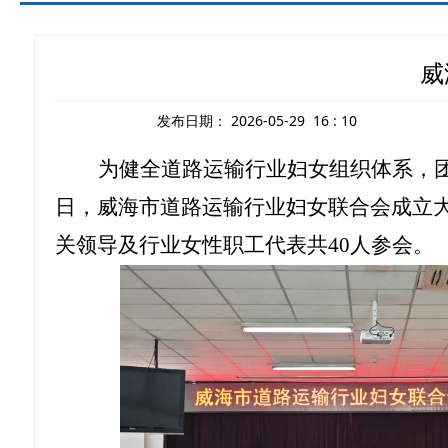
威
发布日期：
2026-05-29 16 : 10
为健全道路运输行业妇女组织体系，
日
，
威海
市道路运输行业妇女联合会成立
关领导及行业女性职工代表共
40
人参会。