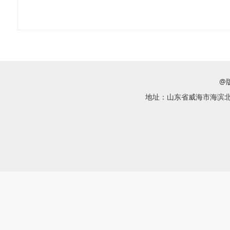
@
地址：山东省威海市海滨北路58