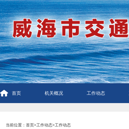
首页
机关概况
工作动态
当前位置：
首页
>
工作动态
>
工作动态