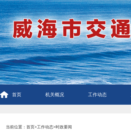
首页
机关概况
工作动态
当前位置：
首页
>
工作动态
>
时政要闻