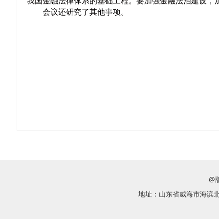
我国金融法律体系的基础工程。要加强金融法治建设，
会议还研究了其他事项。
@
地址：山东省威海市海滨北路58