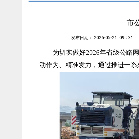
市
发布日期：
2026-05-21 09 : 31
为切实做好
2026年省级公
动作为、精准发力，通过推进一系