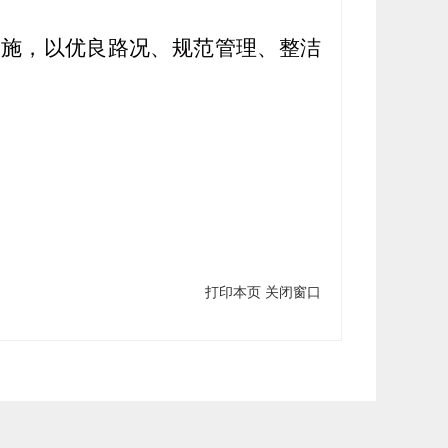
措施，以优良路况、规范管理、整洁
打印本页
关闭窗口