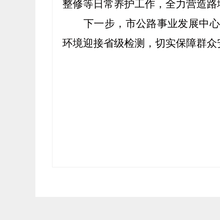
整修等日常养护工作，全力营造路
下一步，市公路事业发展中心
环境迎接省级检测，切实保障群众