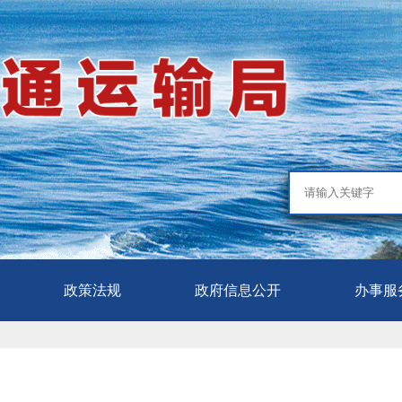
政策法规
政府信息公开
办事服