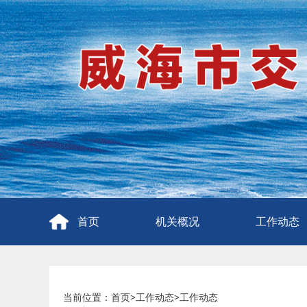
首页
机关概况
工作动态
当前位置：
首页
>
工作动态
>
工作动态