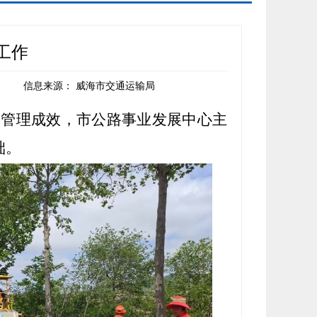
工作
信息来源：
威海市交通运输局
护管理成效，市公路事业发展中心主
础。