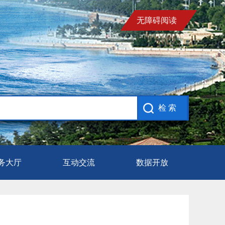
无障碍阅读
务大厅
互动交流
数据开放