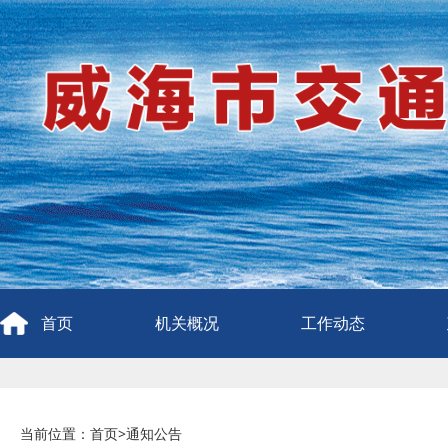
首页
机关概况
工作动态
当前位置：
首页
>
通知公告