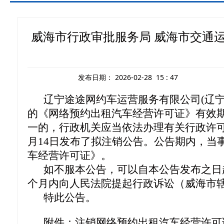
威海市行政审批服务局 威海市交通
发布日期：
2026-02-28 15 : 47
辽宁途途网约车运营服务有限公司(辽
的《网络预约出租汽车经营许可证》有效
一的，行政机关应当依法办理有关行政许可
月14日发布了拟注销公告。公告期内，当
车经营许可证》。
如不服本公告，可以自本公告发布之日起
个月内向人民法院提起行政诉讼（威海市
特此公告。
附件：注销网络预约出租汽车经营许可