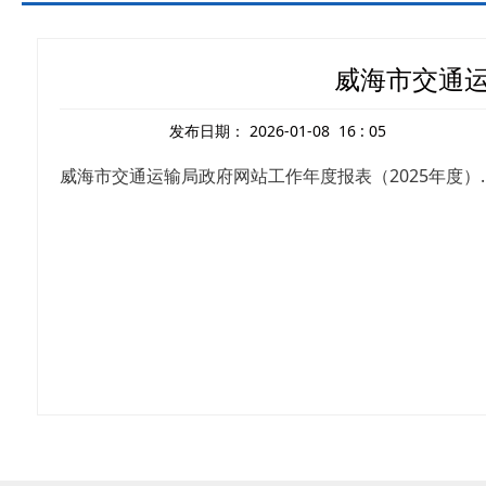
威海市交通运
发布日期：
2026-01-08 16 : 05
威海市交通运输局政府网站工作年度报表（2025年度）.p