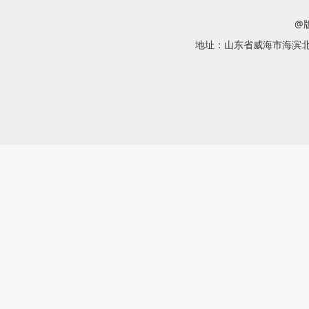
@
地址：山东省威海市海滨北路58