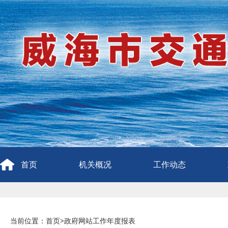
首页
机关概况
工作动态
当前位置：
首页
>
政府网站工作年度报表