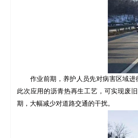
作业前期，养护人员先对病害区域进
此次应用的沥青热再生工艺，可实现废旧
期，大幅减少对道路交通的干扰。