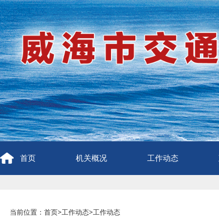
首页
机关概况
工作动态
当前位置：
首页
>
工作动态
>
工作动态