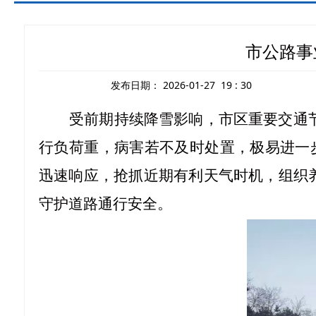
市公路事
发布日期：
2026-01-27 19 : 30
受前期持续降雪影响，市区重要交通
行负荷重，病害若不及时处置，极易进一
迅速响应，抢抓近期有利天气时机，组织养
守护道路通行安全。