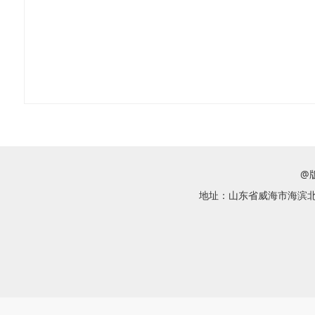
@
地址：山东省威海市海滨北路58