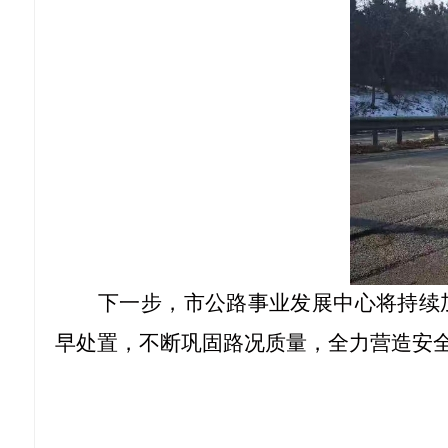
下一步，市公路事业发展中心将持续
早处置，不断巩固路况质量，全力营造安