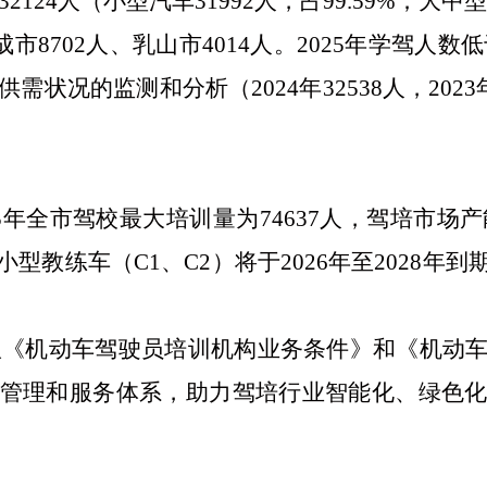
32
124
人（小型汽车
3
1992
人，占
99.
59
%；大中型
成市
8702
人、乳山市
401
4
人。
202
5
年
学驾
人数低
供需状况的监测和分析（
2024年32538人，
202
5
年全市驾校最大培训量为
7
4637
人，驾培市场产
小型教练车（
C1、C2）将于2026
年
至
2028年
版《机动车驾驶员培训机构
业务
条件》和《机动
管理和服务体系，助力驾培行业智能化、绿色