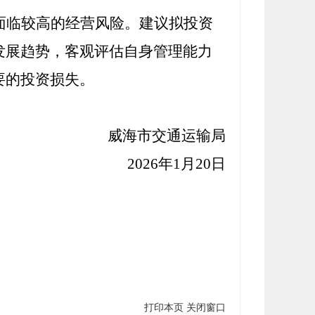
面临较高的经营风险。建议拟投资
发展趋势，客观评估自身管理能力
要的投资损失。
威海
市交通运输局
2026年1月20日
打印本页
关闭窗口