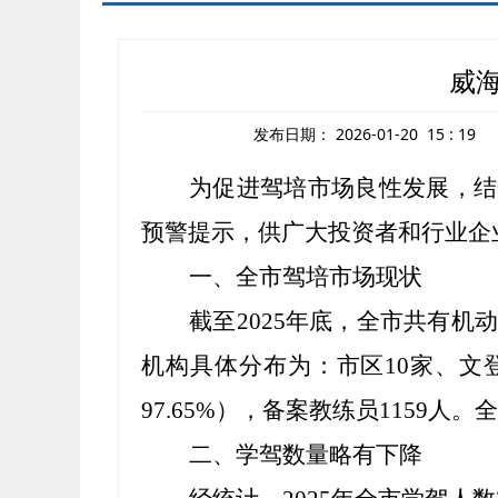
威
发布日期：
2026-01-20 15 : 19
为促进驾培市场良性发展
，结
预警提示，供广大投资者和行业
一、全市驾培市场现状
截至
202
5
年底，全市共有机
机构具体分布为：市区
10家、文
97.
65
%），备案教练员11
59
人。全
二、
学驾
数量
略有下降