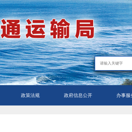
政策法规
政府信息公开
办事服