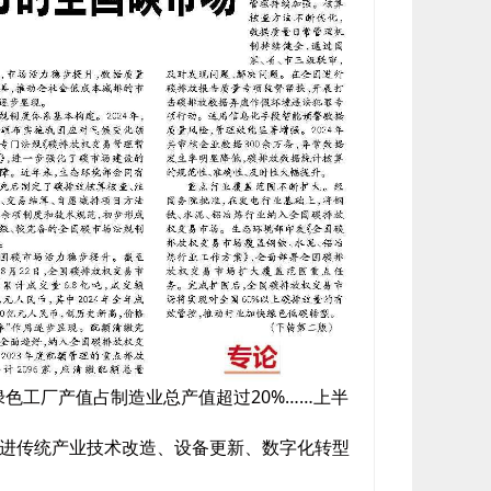
绿色工厂产值占制造业总产值超过20%……上半
进传统产业技术改造、设备更新、数字化转型