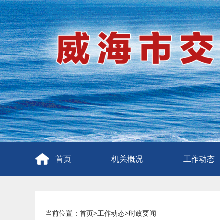
首页
机关概况
工作动态
当前位置：
首页
>
工作动态
>
时政要闻