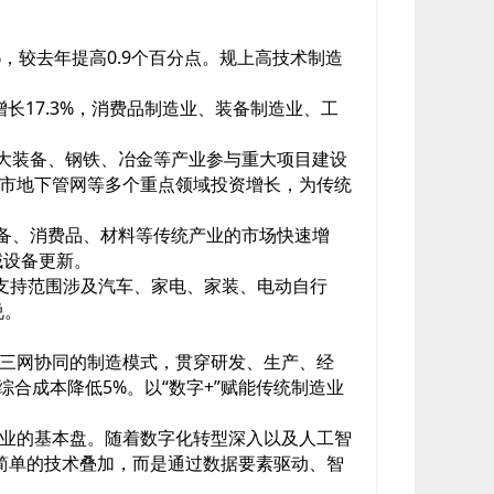
%，较去年提高0.9个百分点。规上高技术制造
长17.3%，消费品制造业、装备制造业、工
重大装备、钢铁、冶金等产业参与重大项目建设
城市地下管网等多个重点领域投资增长，为传统
装备、消费品、材料等传统产业的市场快速增
域设备更新。
，支持范围涉及汽车、家电、家装、电动自行
说。
网三网协同的制造模式，贯穿研发、生产、经
合成本降低5%。以“数字+”赋能传统制造业
业的基本盘。随着数字化转型深入以及人工智
是简单的技术叠加，而是通过数据要素驱动、智