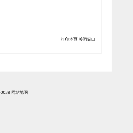
打印本页
关闭窗口
0038
网站地图