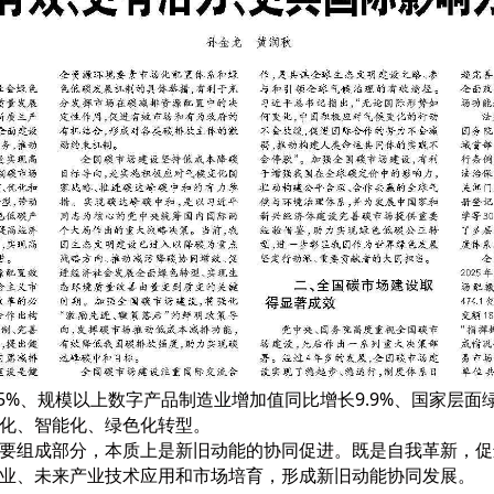
5%、规模以上数字产品制造业增加值同比增长9.9%、国家层面
化、智能化、绿色化转型。
要组成部分，本质上是新旧动能的协同促进。既是自我革新，促
业、未来产业技术应用和市场培育，形成新旧动能协同发展。