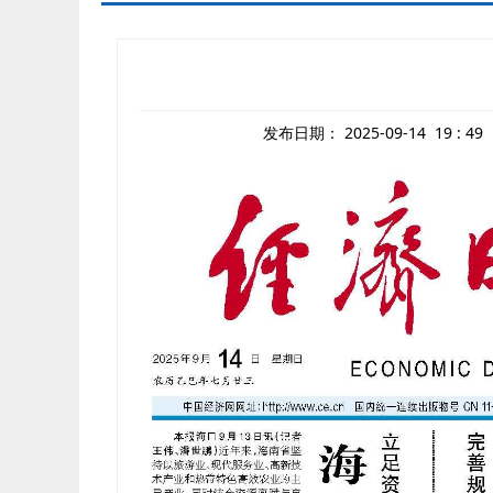
发布日期：
2025-09-14 19 : 49