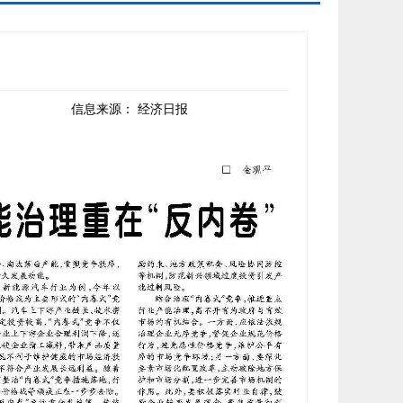
信息来源：
经济日报