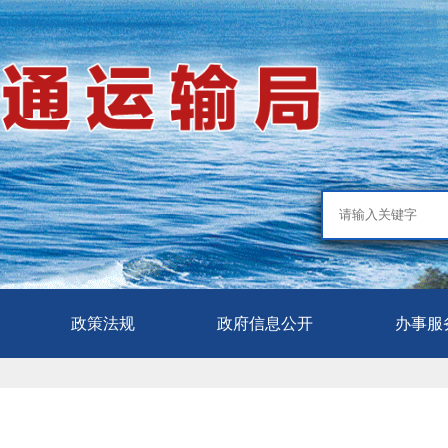
政策法规
政府信息公开
办事服