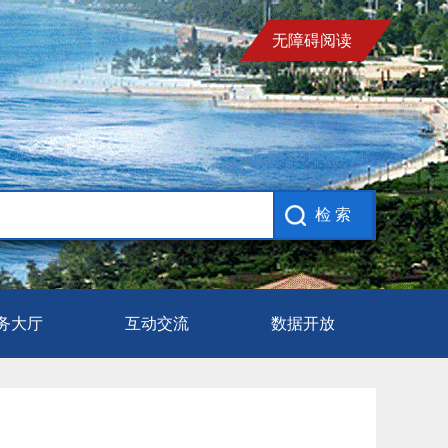
无障碍阅读
务大厅
互动交流
数据开放