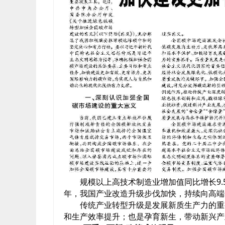
规模以上高技术制造业增加值同比增长9.
年，我国产业改造升级步伐加快，持续向高端
传统产业转型升级是发展新质生产力的重
和生产效率提升；也是孕育新生，带动新兴产