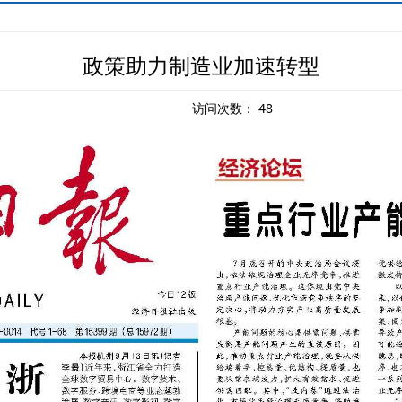
政策助力制造业加速转型
访问次数：
48