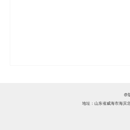
@
地址：山东省威海市海滨北路58