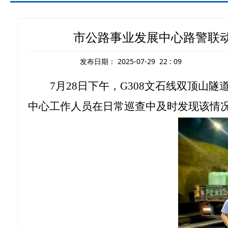
市公路事业发展中心路警联
发布日期：
2025-07-29 22 : 09
7月28日下午，G308文石线双顶
中心工作人员在日常巡查中及时发现该情