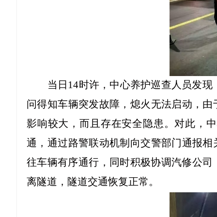
当日
14时许，中心养护巡查人员发现
问得知车辆突发故障，熄火无法启动，由
影响较大，而且存在安全隐患。对此，中
通，通过路警联动机制向交警部门通报相
往车辆有序通行，同时积极协调汽修公司
离隧道，隧道交通恢复正常。