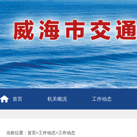
首页
机关概况
工作动态
当前位置：
首页
>
工作动态
>
工作动态