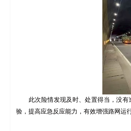
此次险情发现及时、处置得当，没有
验，提高应急反应能力，有效增强路网运