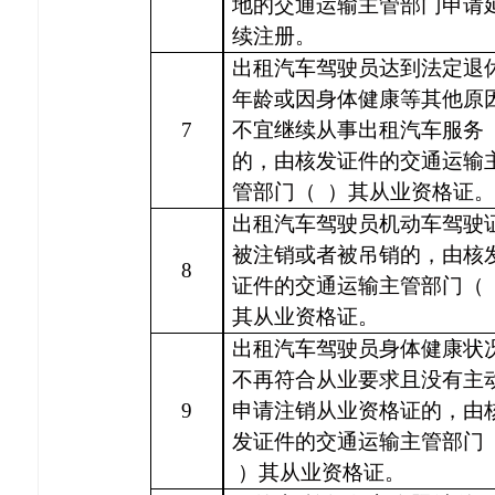
地的交通运输主管部门申请
续注册。
出租汽车驾驶员达到法定退
年龄或因身体健康等其他原
7
不宜继续从事出租汽车服务
的，由核发证件的交通运输
管部门（
）其从业资格证。
出租汽车驾驶员机动车驾驶
被注销或者被吊销的，由核
8
证件的交通运输主管部门（
其从业资格证。
出租汽车驾驶员身体健康状
不再符合从业要求且没有主
9
申请注销从业资格证的，由
发证件的交通运输主管部门
）其从业资格证。