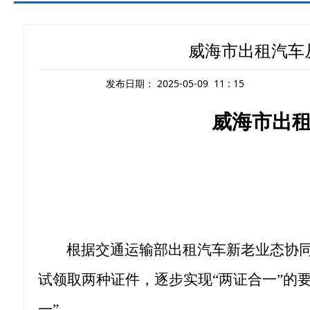
威海市出租汽车
发布日期：
2025-05-09 11 : 15
威海市出
根据交通运输部
出租汽车新老业态协
试领取两种证件，逐步实现
“
两证合一
”
的
一”。