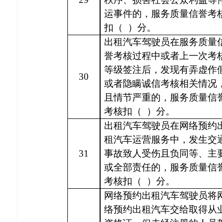
运事件的，服务质量信誉考
扣（
）分。
出租汽车驾驶员在服务质量
誉考核过程中或者上一次考
等级签注后，发现有弄虚作
30
或者隐瞒诚信考核相关情况
且情节严重的，服务质量信
考核扣（
）分。
出租汽车驾驶员在网络预约
租汽车运营服务中，发生交
31
事故致人受伤且负同等、主
或全部责任的，服务质量信
考核扣（
）分。
网络预约出租汽车驾驶员将
络预约出租汽车交给取得从