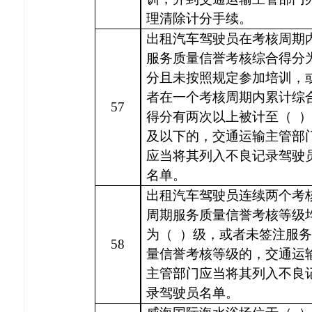
理清除计分手续。
出租汽车驾驶员在考核周期
服务质量信誉考核综合得分
分且未按照规定参加培训，
者在一个考核周期内累计综
57
得分有两次以上被计至（ 
及以下的，交通运输主管部
应当将其列入不良记录驾驶
名单。
出租汽车驾驶员连续两个考
周期服务质量信誉考核等级
为（
）级，或者未签注服务
58
量信誉考核等级的，交通运
主管部门应当将其列入不良
录驾驶员名单。