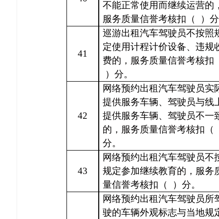
不能正常使用而继续运营的
服务质量信誉考核扣（
）分
巡游出租汽车驾驶员不按照
定使用计程计价设备、违规
41
费的，服务质量信誉考核扣
）分。
网络预约出租汽车驾驶员实
提供服务车辆、驾驶员与线
42
提供服务车辆、驾驶员不一
的，服务质量信誉考核扣（
分。
网络预约出租汽车驾驶员不
43
规定参加继续教育的，服务
量信誉考核扣（
）分。
网络预约出租汽车驾驶员所
驶的车辆外观标志与当地规