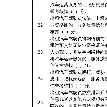
汽车运营服务的，服务质量
誉考核扣（
）分。
出租汽车驾驶员转借、出租
22
业资格证的，服务质量信誉
核扣（
）分。
出租汽车驾驶员将网络预约
租汽车交给无从业资格证件
23
人员驾驶，并从事网络预约
租汽车运营服务的，服务质
信誉考核扣（
）分。
出租汽车驾驶员殴打、威胁
24
恐吓、骚扰乘客的，服务质
信誉考核扣（
）分。
出租汽车驾驶员故意泄露乘
信息或者以其他方式侵犯乘
25
隐私的，服务质量信誉考核