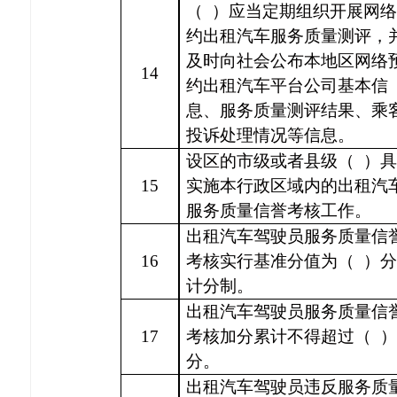
（
）应当定期组织开展网络
约出租汽车服务质量测评，
及时向社会公布本地区网络
14
约出租汽车平台公司基本信
息、服务质量测评结果、乘
投诉处理情况等信息。
设区的市级或者县级（
）具
15
实施本行政区域内的出租汽
服务质量信誉考核工作。
出租汽车驾驶员服务质量信
16
考核实行基准分值为（
）分
计分制。
出租汽车驾驶员服务质量信
17
考核加分累计不得超过（
）
分。
出租汽车驾驶员违反服务质