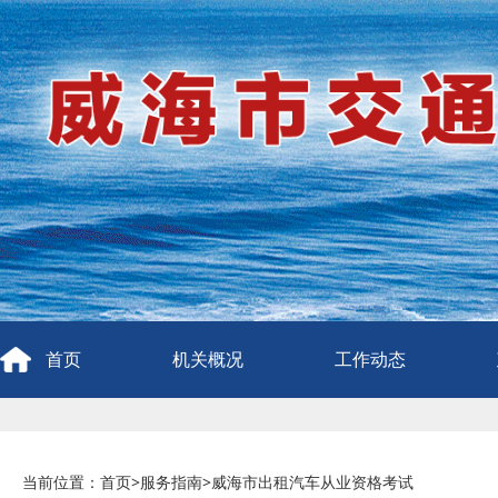
首页
机关概况
工作动态
当前位置：
首页
>
服务指南
>
威海市出租汽车从业资格考试