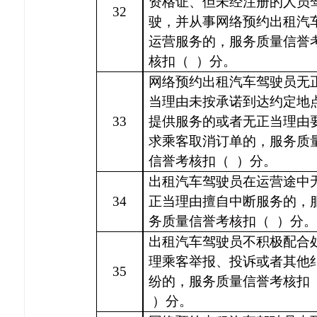
资格证、但未经注册的人员
32
驶，并从事网络预约出租汽
运营服务的，服务质量信誉
核扣（
）分。
网络预约出租汽车驾驶员无
当理由未按承诺到达约定地
33
提供服务的或者无正当理由
求乘客取消订单的，服务质
信誉考核扣（
）分。
出租汽车驾驶员在运营途中
34
正当理由擅自中断服务的，
务质量信誉考核扣（
）分。
出租汽车驾驶员不积极配合
理乘客举报、投诉或者其他
35
纷的，服务质量信誉考核扣
）分。