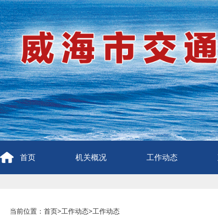
首页
机关概况
工作动态
当前位置：
首页
>
工作动态
>
工作动态