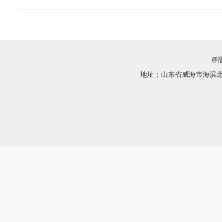
@
地址：山东省威海市海滨北路58