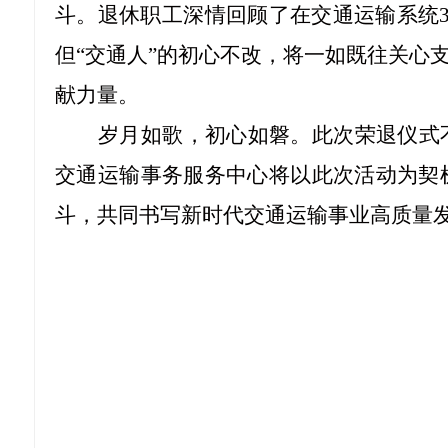
斗。退休职工深情回顾了在交通运输系统
但“交通人”的初心不改，将一如既往关心
献力量。
岁月如歌，初心如磐。此次荣退仪式
交通运输事务服务中心将以此次活动为契
斗，共同书写新时代交通运输事业高质量