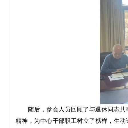
随后，参会人员回顾了与退休同志共
精神，为中心干部职工树立了榜样，生动