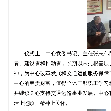
仪式上，中心党委书记、主任张志伟
者、建设者和推动者，长期以来扎根基层
神，为中心改革发展和交通运输服务保障
中心的宝贵财富，值得全体干部职工学习
并继续关心支持交通运输事业发展。中心
活上照顾、精神上关怀。