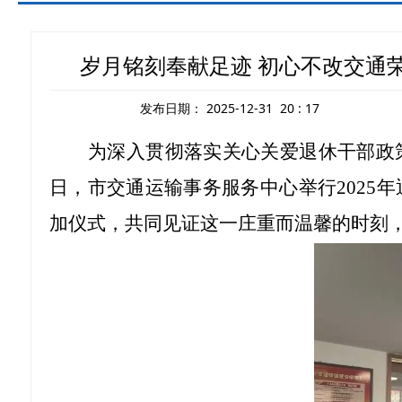
岁月铭刻奉献足迹 初心不改交通
发布日期：
2025-12-31 20 : 17
为深入贯彻落实关心关爱退休干部政
日，市交通运输事务服务中心举行
202
加仪式，共同见证这一庄重而温馨的时刻