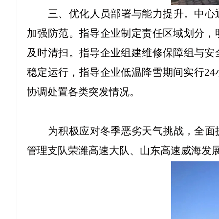
三、优化人员部署与能力提升。中心
加强防范。指导企业制定责任区域划分，
及时清扫。指导企业组建维修保障组与安
稳定运行，指导企业低温降雪期间实行
2
协调处置各类突发情况。
为积极应对冬季恶劣天气挑战，全面
管理支队荣潍高速大队、山东高速威海发