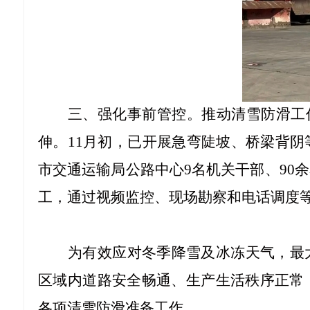
三、强化事前管控。推动清雪防滑工
伸。11月初，已开展急弯陡坡、桥梁背
市交通运输局公路中心9名机关干部、90
工，通过视频监控、现场勘察和电话调度
为有效应对冬季降雪及冰冻天气，最
区域内道路安全畅通、生产生活秩序正常
各项清雪防滑准备工作。