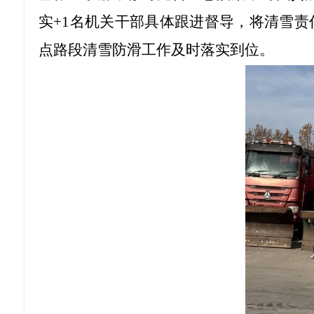
实+1名机关干部具体跟进督导，将清雪
点路段清雪防滑工作及时落实到位。