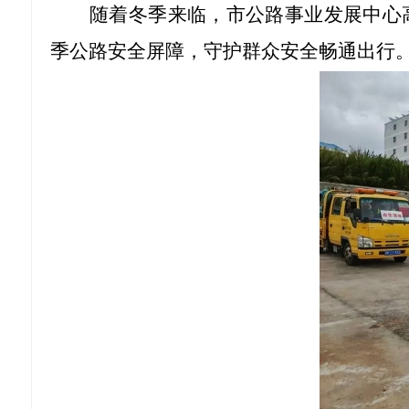
随着冬季来临，市公路事业发展中心
季公路安全屏障，守护群众安全畅通出行