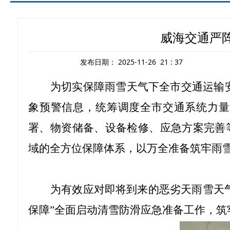
威海交通严
发布日期：
2025-11-26 21 : 37
为切实保障雨雪天气下全市交通运输
象预警信息，统筹调度全市交通系统力量
署、物资储备、设备检修、应急方案完善
域的全方位保障体系，以万全准备筑牢雨
为有效应对即将到来的恶劣天雨雪天
保障”全面启动清雪防滑应急准备工作，