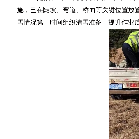
施，已在陡坡、弯道、桥面等关键位置放
雪情况第一时间组织清雪准备，提升作业