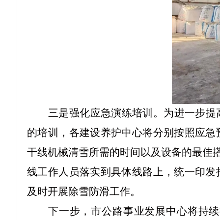
三是强化应急演练培训。为进一步提
的培训，各建设养护中心将分别按照应急
干线机械清雪所需的时间以及设备的最佳
线工作人员落实到具体线路上，统一印发
及时开展除雪防滑工作。
下一步，市公路事业发展中心将持续