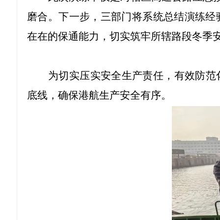
磨合。下一步，三部门将系统总结演练经
在在的保通能力，切实筑牢所辖路段冬季
为切实压实安全生产责任，有效防范
底线，确保港航生产安全有序。