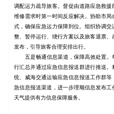
调配运力疏导旅客。督促由道路应急救援
维修需求时第一时间反应解决。协助市局
式，确保应急运力保障到位。组织协调交
整、暂停运行、绕行方案以及旅客退票、
发布，引导旅客合理安排出行。
五是畅通信息渠道，保障高效处置。
行汇总并通过应急信息报送群进行推送。
统、威海交通运输应急信息报送工作群等
急信息报送渠道，进一步理顺信息发布工
天气提供有力信息保障服务。