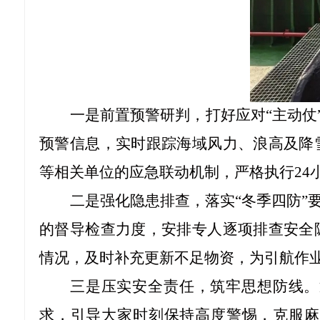
一是前置预警研判，打好应对
“主动
预警信息，实时跟踪海域风力、浪高及降
等相关单位的应急联动机制，严格执行24
二是强化隐患排查，落实
“冬季四防
的督导检查力度，安排专人逐项排查安全
情况，及时补充更新不足物资，为引航作
三是压实安全责任，筑牢思想防线。
求，引导大家时刻保持高度警惕，克服麻