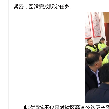
紧密，圆满完成既定任务。
此次演练不仅是对辖区高速公路应急