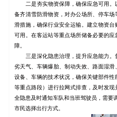
二是夯实物资保障，确保应急可用。
备齐清雪防滑物资，对办公场所、停车场
滑措施，确保行业安全运输。建立物资台
可用。在客运站等重点场所储备必要的应
障。
三是深化隐患治理，提升应急能力。
劣天气、车辆爆胎、制动失效、路面湿滑
设备、车辆的技术状况，确保关键部件性
等重点路段）进行拉网式排查，及时发现
全隐患及时通知车队和当班驾驶员，需要
市民选择出行方式。