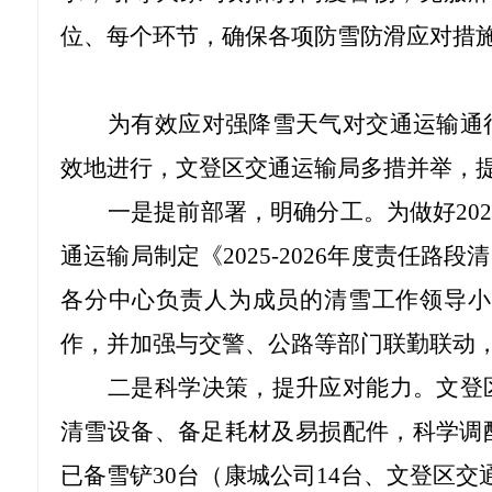
位、每个环节，确保各项防雪防滑应对措
为有效应对强降雪天气对交通运输通
效地进行，文登区交通运输局多措并举，
一是提前部署，明确分工。为做好
2
通运输局制定《2025-2026年度责任
各分中心负责人为成员的清雪工作领导小
作，并加强与交警、公路等部门联勤联动
二是科学决策，提升应对能力。文登
清雪设备、备足耗材及易损配件，科学调
已备雪铲
30台（康城公司14台、文登区