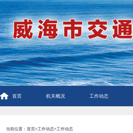
首页
机关概况
工作动态
当前位置：
首页
>
工作动态
>
工作动态