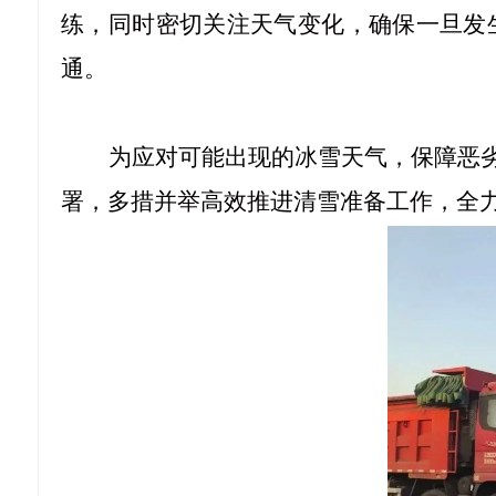
练，同时密切关注天气变化，确保一旦发
通。
为应对可能出现的冰雪天气，保障恶
署，多措并举高效推进清雪准备工作，全