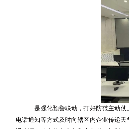
一是强化预警联动，打好防范主动仗
电话通知等方式及时向辖区内企业传递天