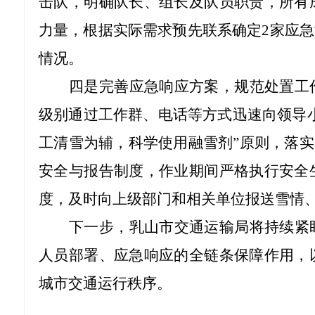
击队，明确队长、组长及队员职责，所有
力量，根据实际需求预先联系确定2家应
情况。
四是完善应急响应方案，规范处置工
级别通过工作群、电话等方式迅速向领导
工清雪为辅，科学使用融雪剂”原则，落实
安全与报告制度，作业期间严格执行安全
度，及时向上级部门和相关单位报送雪情
下一步，乳山市交通运输局将持续紧
人员部署、应急响应的全链条保障作用，
城市交通运行秩序。