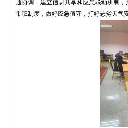
通协调，建立信息共享和应急联动机制，
带班制度，做好应急值守，打好恶劣天气