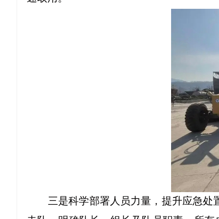
三是科学部署人员力量，提升应急处