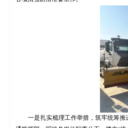
一是扎实梳理工作举措，筑牢统筹推