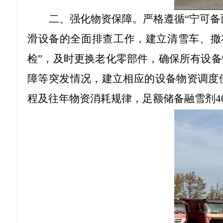
二、强化物资保障。严格遵循
“宁可
滑设备的全面排查工作，建立清雪车、撒
检”，及时更换老化零部件，确保所有设
障等突发情况，建立相应的设备物资调度
程及往年物资消耗规律，足额储备融雪剂40