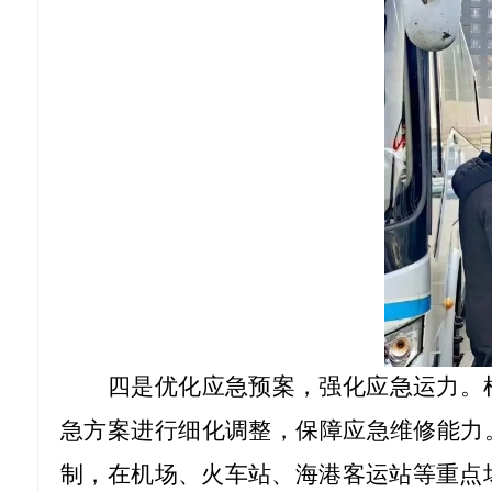
四是优化应急预案，强化应急运力。
急方案进行细化调整，保障应急维修能力
制，在机场、火车站、海港客运站等重点