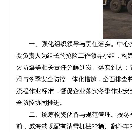
一、强化组织领导与责任落实。中心
要负责人为组长的抢险工作领导小组，构
火防爆等相关责任分解到岗、落实到人；
滑与冬季安全防控一体化措施，全面排查整
流程作业标准，督促企业落实冬季作业安
全防控协同推进。
二、统筹物资储备与规范管理。按冬
前，威海港现配有清雪机械
22辆、翻斗