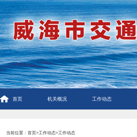
首页
机关概况
工作动态
当前位置：
首页
>
工作动态
>
工作动态