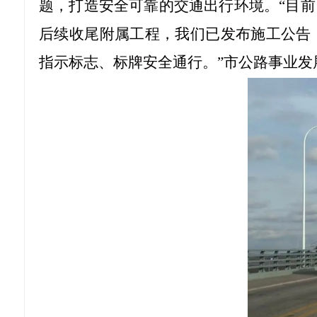
题，打造安全可靠的交通出行环境。“目
后续收尾附属工程，我们已发布施工公告
指示标志、标牌安全通行。”市公路事业发