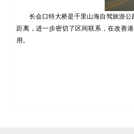
长会口特大桥是千里山海自驾旅游公
距离，进一步密切了区间联系，在改善港
用。