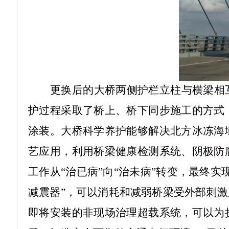
更换后的大桥两侧护栏立柱与横梁相
护过程采取了桥上、桥下同步施工的方式
涂装。大桥科学养护能够解决北方冰冻海
艺应用，利用桥梁健康检测系统、阴极防
工作从
“治已病”向“治未病”转变，最终
减震器”，可以消耗和减弱桥梁受外部刺
即将安装的非现场治理超载系统，可以为