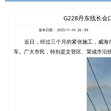
G228丹东线长
发布日期：
2025-11-19 20 : 09
近日，经过三个月的紧张施工，威海
车。广大市民，特别是文登区、荣成市沿