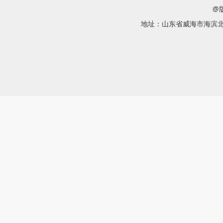
@
地址：山东省威海市海滨北路58