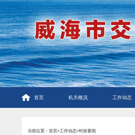
首页
机关概况
工作动态
当前位置：
首页
>
工作动态
>
时政要闻