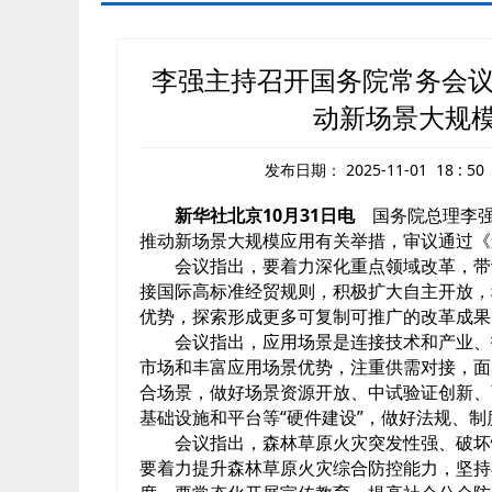
李强主持召开国务院常务会议
动新场景大规
发布日期：
2025-11-01 18 : 50
新华社北京10月31日电
国务院总理李强
推动新场景大规模应用有关举措，审议通过《
会议指出，要着力深化重点领域改革，带
接国际高标准经贸规则，积极扩大自主开放，
优势，探索形成更多可复制可推广的改革成果
会议指出，应用场景是连接技术和产业、
市场和丰富应用场景优势，注重供需对接，面
合场景，做好场景资源开放、中试验证创新、
基础设施和平台等“硬件建设”，做好法规、制
会议指出，森林草原火灾突发性强、破坏
要着力提升森林草原火灾综合防控能力，坚持