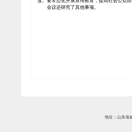
度。要常态化开展宣传教育，提高社会公众防
会议还研究了其他事项。
地址：山东省威海