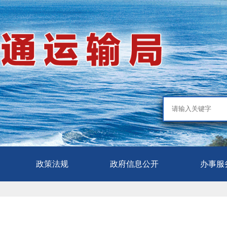
政策法规
政府信息公开
办事服