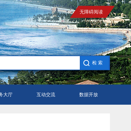
无障碍阅读
务大厅
互动交流
数据开放