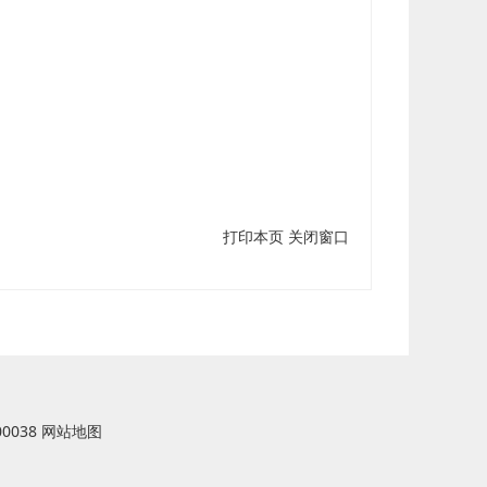
打印本页
关闭窗口
0038
网站地图