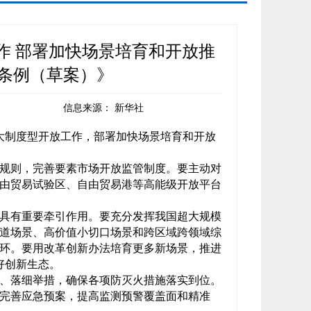
作 部署加快场景培育和开放推
条例（草案）》
信息来源：
新华社
大制度型开放工作，部署加快场景培育和开放
规则，完善要素市场开放监管制度。要主动对
由贸易试验区、自由贸易港等高能级开放平台
具有重要牵引作用。要充分发挥我国超大规模
道场景、高价值小切口场景和跨区域跨领域综
环。要用改革创新办法培育更多新场景，推进
好创新生态。
、落细举措，确保各项防灭火措施落实到位。
完善应急预案，提高监测预警覆盖面和精准